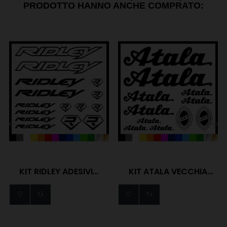
PRODOTTO HANNO ANCHE COMPRATO:
‹
›
KIT RIDLEY ADESIVI...
KIT ATALA VECCHIA
ADESIVI...