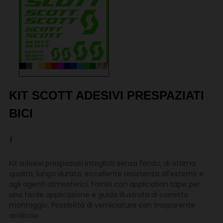
KIT SCOTT ADESIVI PRESPAZIATI
BICI
Kit adesivi prespaziati intagliati senza fondo, di ottima
qualità, lunga durata, eccellente resistenza all'esterno e
agli agenti atmosferici. Forniti con application tape per
una facile applicazione e guida illustrata di corretto
montaggio. Possibilità di verniciatura con trasparente
acrilicoo.