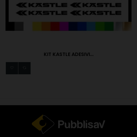
KIT KASTLE ADESIVI...