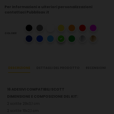
Per informazioni e ulteriori personalizzazioni
contattaci Pubblisav.it
COLORE
DESCRIZIONE
DETTAGLI DEL PRODOTTO
RECENSIONI
16 ADESIVI COMPATIBILI SCOTT
DIMENSIONE E COMPOSIZIONE DEL KIT:
2 scritte 29x3,1 cm
2 scritte 19x2,1 cm