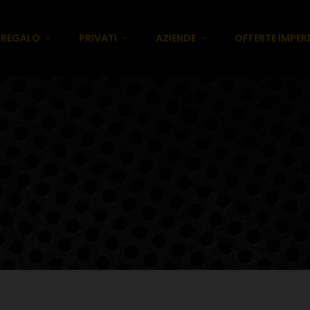
E REGALO
PRIVATI
AZIENDE
OFFERTE IMPERD