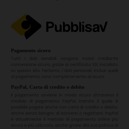
Pagamento sicuro
Tutti i dati sensibili vengono inviati mediante
connessione sicura, grazie al certificato SSL installato
su questo sito. Pertanto, i dati personali, inclusi quelli
di pagamento, sono completamente al sicuro.
PayPal, Carta di credito o debito
Il pagamento avviene in modo sicuro attraverso il
modulo di pagamento PayPal, tramite il quale è
possibile pagare anche con carta di credito o debito,
anche senza bisogno di iscriversi o registrarsi. PayPal
è attualmente il metodo di pagamento online più
sicuro e più utilizzato, anche grazie alla sua politica di