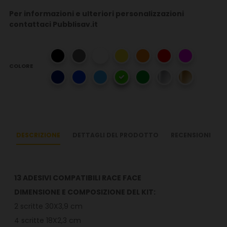
Per informazioni e ulteriori personalizzazioni
contattaci Pubblisav.it
COLORE
DESCRIZIONE
DETTAGLI DEL PRODOTTO
RECENSIONI
13 ADESIVI COMPATIBILI RACE FACE
DIMENSIONE E COMPOSIZIONE DEL KIT:
2 scritte 30X3,9 cm
4 scritte 18X2,3 cm