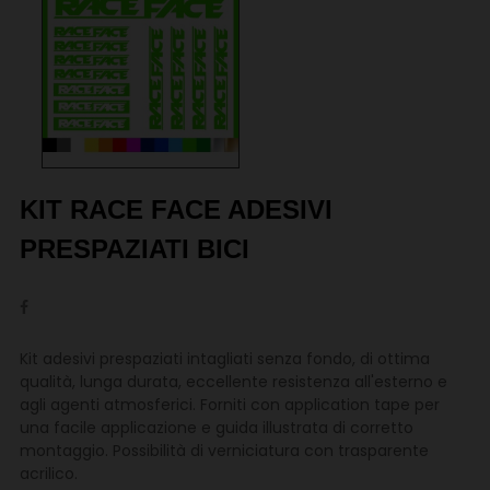
KIT RACE FACE ADESIVI
PRESPAZIATI BICI
Kit adesivi prespaziati intagliati senza fondo, di ottima
qualità, lunga durata, eccellente resistenza all'esterno e
agli agenti atmosferici. Forniti con application tape per
una facile applicazione e guida illustrata di corretto
montaggio. Possibilità di verniciatura con trasparente
acrilico.