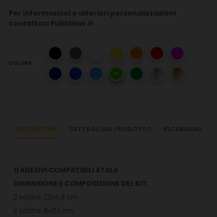
Per informazioni e ulteriori personalizzazioni
contattaci Pubblisav.it
COLORE
DESCRIZIONE
DETTAGLI DEL PRODOTTO
RECENSIONI
11 ADESIVI COMPATIBILI ATALA
DIMENSIONE E COMPOSIZIONE DEL KIT:
2 scritte 23x4,8 cm
2 scritte 15x3,1 cm