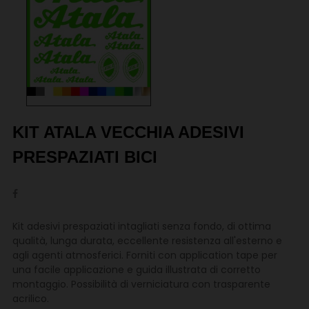
KIT ATALA VECCHIA ADESIVI
PRESPAZIATI BICI
Kit adesivi prespaziati intagliati senza fondo, di ottima
qualità, lunga durata, eccellente resistenza all'esterno e
agli agenti atmosferici. Forniti con application tape per
una facile applicazione e guida illustrata di corretto
montaggio. Possibilità di verniciatura con trasparente
acrilico.