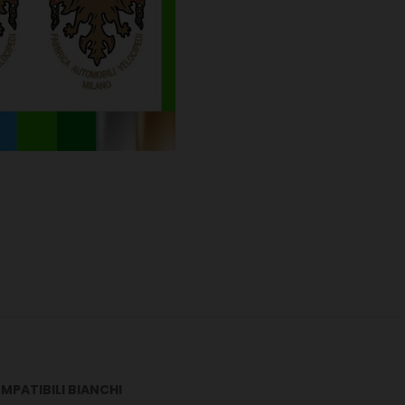
OMPATIBILI BIANCHI