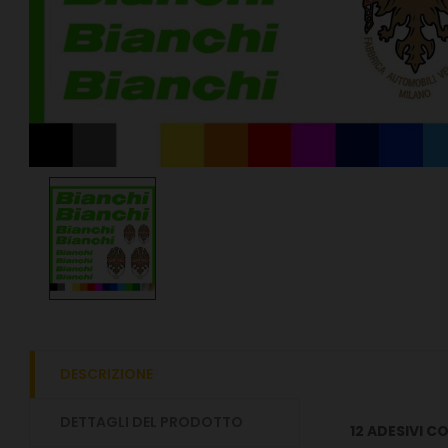
DESCRIZIONE
DETTAGLI DEL PRODOTTO
12 ADESIVI C