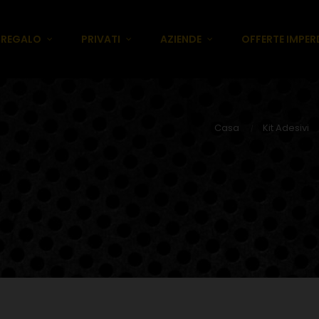
E REGALO
PRIVATI
AZIENDE
OFFERTE IMPERD
Casa
Kit Adesivi