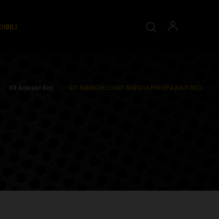
IBILI
Kit Adesivi Bici
KIT BIANCHI LOGO ADESIVI PRESPAZIATI BICI