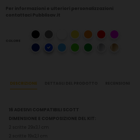
Per informazioni e ulteriori personalizzazioni
contattaci Pubblisav.it
COLORE
DESCRIZIONE
DETTAGLI DEL PRODOTTO
RECENSIONI
16 ADESIVI COMPATIBILI SCOTT
DIMENSIONE E COMPOSIZIONE DEL KIT:
2 scritte 29x3,1 cm
2 scritte 19x2,1 cm