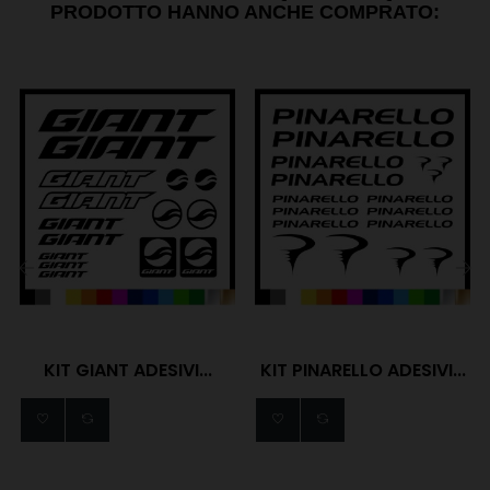
PRODOTTO HANNO ANCHE COMPRATO:
‹
›
KIT GIANT ADESIVI...
KIT PINARELLO ADESIVI...