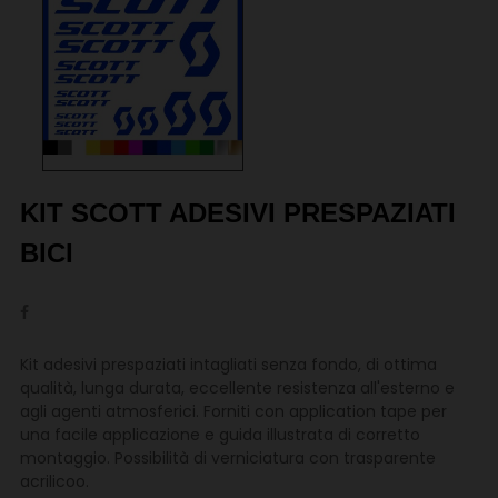
KIT SCOTT ADESIVI PRESPAZIATI
BICI
Kit adesivi prespaziati intagliati senza fondo, di ottima
qualità, lunga durata, eccellente resistenza all'esterno e
agli agenti atmosferici. Forniti con application tape per
una facile applicazione e guida illustrata di corretto
montaggio. Possibilità di verniciatura con trasparente
acrilicoo.