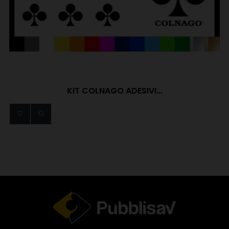
KIT COLNAGO ADESIVI...