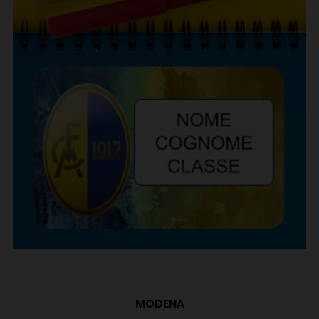
MODENA