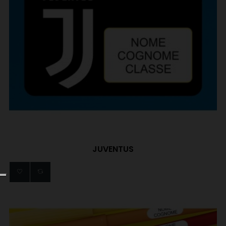
JUVENTUS