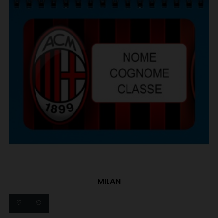
MILAN