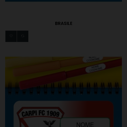
BRASILE