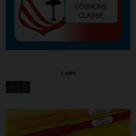
CARPI