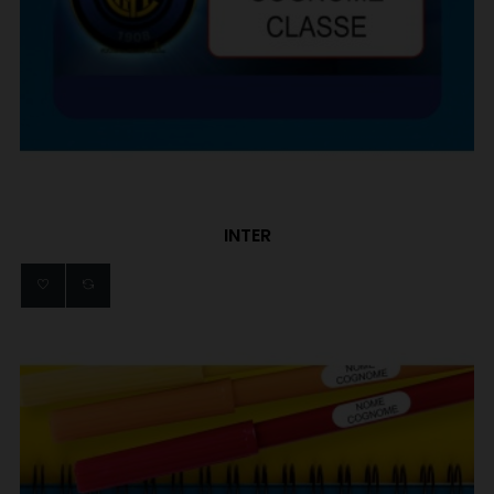
INTER