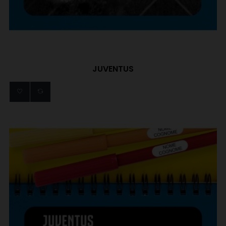
JUVENTUS