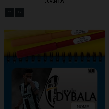
JUVENTUS