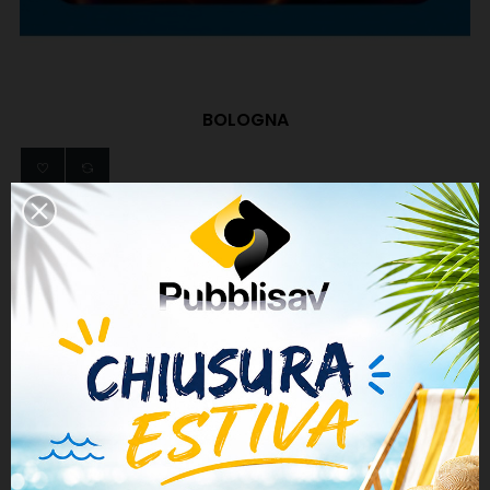
BOLOGNA