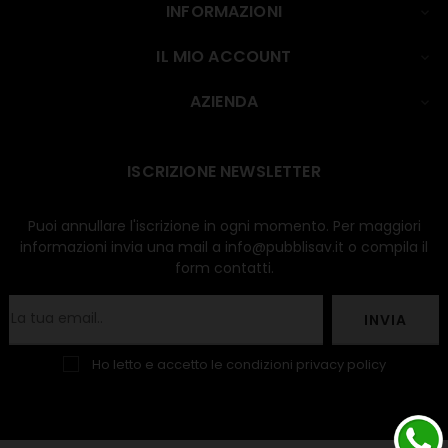
INFORMAZIONI

IL MIO ACCOUNT

AZIENDA

ISCRIZIONE NEWSLETTER
Puoi annullare l'iscrizione in ogni momento. Per maggiori
informazioni invia una mail a info@pubblisav.it o compila il
form contatti.
INVIA
Ho letto e accetto le condizioni
privacy policy