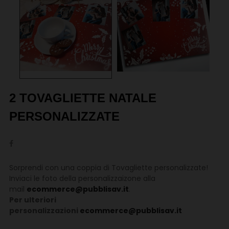
2 TOVAGLIETTE NATALE
PERSONALIZZATE
Sorprendi con una coppia di Tovagliette personalizzate!
Inviaci le foto della personalizzaizone alla
mail
ecommerce@pubblisav.it
.
Per ulteriori
personalizzazioni
ecommerce@pubblisav.it