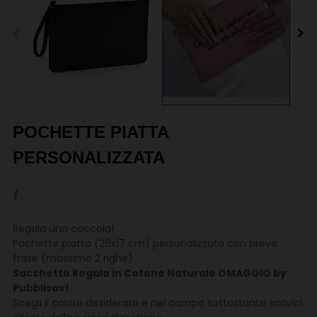
POCHETTE PIATTA
PERSONALIZZATA
Regala una coccola!
Pochette piatta (26x17 cm) personalizzata con breve
frase (massimo 2 righe).
Sacchetto Regalo in Cotone Naturale OMAGGIO by
Pubblisav!
Scegli il colore desiderato e nel campo sottostante scrivici